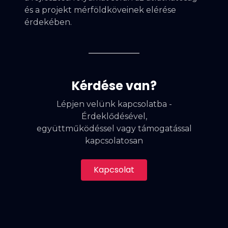
és a projekt mérföldköveinek elérése
érdekében.
Kérdése van?
Lépjen velünk kapcsolatba -
Érdeklődésével,
együttműködéssel vagy támogatással
kapcsolatosan
Kapcsolat