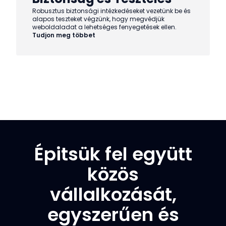
Robusztus biztonsági intézkedéseket vezetünk be és
alapos teszteket végzünk, hogy megvédjük
weboldaladat a lehetséges fenyegetések ellen.
Tudjon meg többet
Épitsük fel együtt
közös
vállalkozását,
egyszerűen és