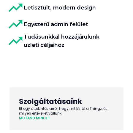
Letisztult, modern design
Egyszerű admin felület
Tudásunkkal hozzájárulunk
üzleti céljaihoz
Szolgáltatásaink
Itt egy áttekintés arról, hogy mit kínál a Thingz, és
milyen értékeket vallunk.
MUTASD MINDET